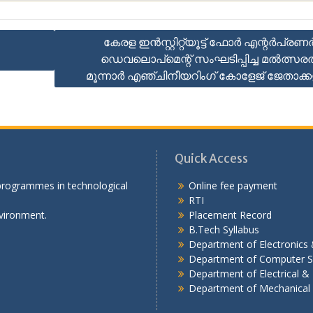
കേരള ഇൻസ്റ്റിറ്റ്യൂട്ട് ഫോർ എന്റർപ്രണർഷ
ഡെവലൊപ്മെന്റ് സംഘടിപ്പിച്ച മൽത്സര
മൂന്നാർ എഞ്ചിനീയറിംഗ് കോളേജ് ജേതാക്ക
Quick Access
 programmes in technological
Online fee payment
RTI
vironment.
Placement Record
B.Tech Syllabus
Department of Electronic
Department of Computer S
Department of Electrical & 
Department of Mechanical